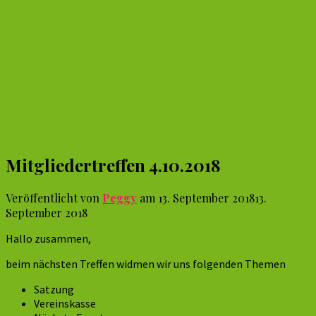
Mitgliedertreffen 4.10.2018
Veröffentlicht von
Peggy
am
13. September 2018
13.
September 2018
Hallo zusammen,
beim nächsten Treffen widmen wir uns folgenden Themen
Satzung
Vereinskasse