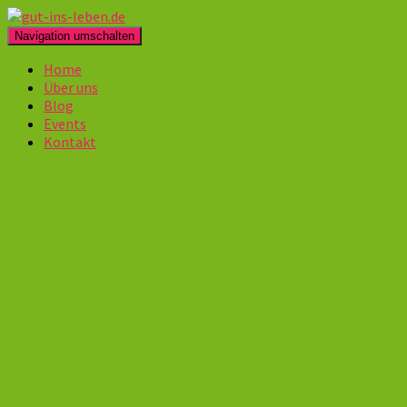
Navigation umschalten
Home
Über uns
Blog
Events
Kontakt