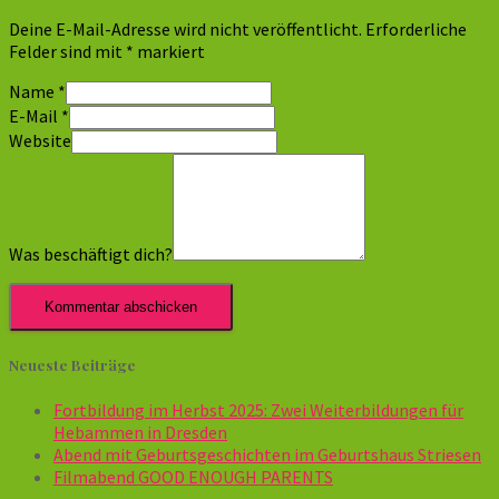
Deine E-Mail-Adresse wird nicht veröffentlicht.
Erforderliche
Felder sind mit
*
markiert
Name
*
E-Mail
*
Website
Was beschäftigt dich?
Neueste Beiträge
Fortbildung im Herbst 2025: Zwei Weiterbildungen für
Hebammen in Dresden
Abend mit Geburtsgeschichten im Geburtshaus Striesen
Filmabend GOOD ENOUGH PARENTS