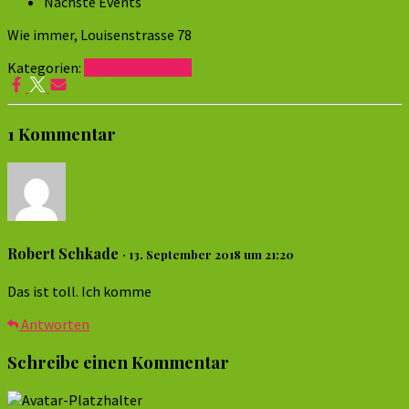
Nächste Events
Wie immer, Louisenstrasse 78
Kategorien:
Mitgliedertreffen
1 Kommentar
Robert Schkade
· 13. September 2018 um 21:20
Das ist toll. Ich komme
Antworten
Schreibe einen Kommentar