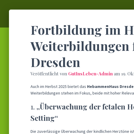
Fortbildung im H
Weiterbildungen
Dresden
Veröffentlicht von
GutInsLeben-Admin
am
19. Ok
Auch im Herbst 2025 bietet das
HebammenHaus Dresde
Weiterbildungen stehen im Fokus, beide mit hoher Relevan
1.
„Überwachung der fetalen H
Setting“
Die zuverlässige Überwachung der kindlichen Herztöne ist