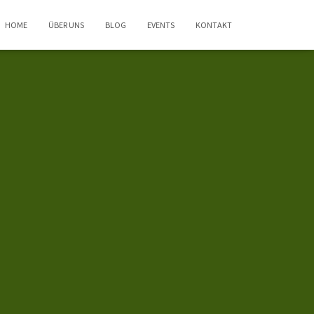
HOME
ÜBER UNS
BLOG
EVENTS
KONTAKT