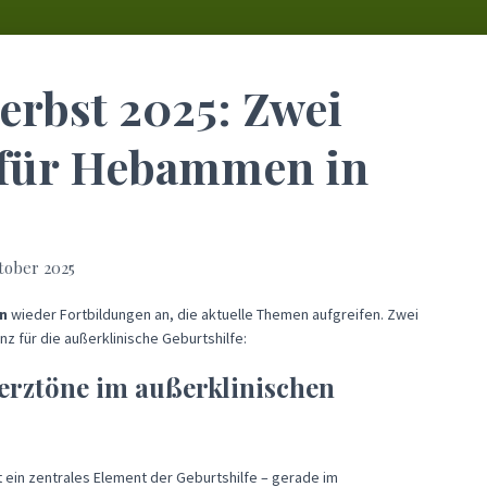
erbst 2025: Zwei
 für Hebammen in
tober 2025
n
wieder Fortbildungen an, die aktuelle Themen aufgreifen. Zwei
z für die außerklinische Geburtshilfe:
erztöne im außerklinischen
 ein zentrales Element der Geburtshilfe – gerade im