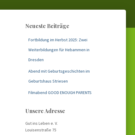
Neueste Beiträge
Fortbildung im Herbst 2025: Zwei
Weiterbildungen für Hebammen in
Dresden
Abend mit Geburtsgeschichten im
Geburtshaus Striesen
Filmabend GOOD ENOUGH PARENTS
Unsere Adresse
Gut ins Leben e. V.
Louisenstraße 75