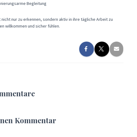
inierungsarme Begleitung
icht nur zu erkennen, sondern aktiv in ihre tägliche Arbeit zu
chen willkommen und sicher fühlen.
ommentare
einen Kommentar