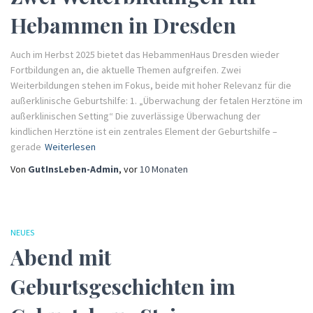
Hebammen in Dresden
Auch im Herbst 2025 bietet das HebammenHaus Dresden wieder
Fortbildungen an, die aktuelle Themen aufgreifen. Zwei
Weiterbildungen stehen im Fokus, beide mit hoher Relevanz für die
außerklinische Geburtshilfe: 1. „Überwachung der fetalen Herztöne im
außerklinischen Setting“ Die zuverlässige Überwachung der
kindlichen Herztöne ist ein zentrales Element der Geburtshilfe –
gerade
Weiterlesen
Von
GutInsLeben-Admin
, vor
10 Monaten
NEUES
Abend mit
Geburtsgeschichten im