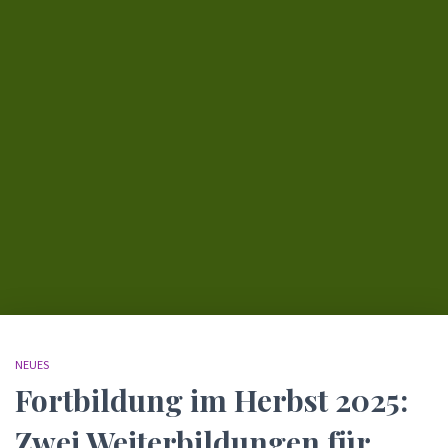
NEUES
Fortbildung im Herbst 2025:
Zwei Weiterbildungen für