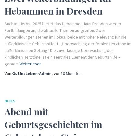
Hebammen in Dresden
Auch im Herbst 2025 bietet das HebammenHaus Dresden wieder
Fortbildungen an, die aktuelle Themen aufgreifen. Zwei
Weiterbildungen stehen im Fokus, beide mit hoher Relevanz für die
außerklinische Geburtshilfe: 1. „Überwachung der fetalen Herztöne im
außerklinischen Setting“ Die zuverlässige Überwachung der
kindlichen Herztöne ist ein zentrales Element der Geburtshilfe –
gerade
Weiterlesen
Von
GutInsLeben-Admin
, vor
10 Monaten
NEUES
Abend mit
Geburtsgeschichten im