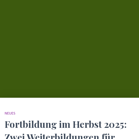
NEUES
Fortbildung im Herbst 2025:
Zwei Weiterbildungen für